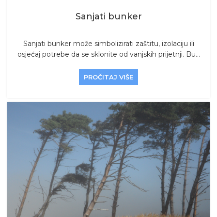
Sanjati bunker
Sanjati bunker može simbolizirati zaštitu, izolaciju ili
osjećaj potrebe da se sklonite od vanjskih prijetnji. Bu...
PROČITAJ VIŠE