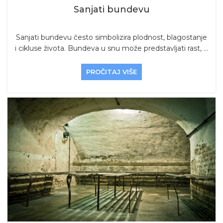
Sanjati bundevu
Sanjati bundevu često simbolizira plodnost, blagostanje
i cikluse života. Bundeva u snu može predstavljati rast, ...
PROČITAJ VIŠE