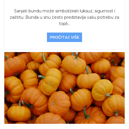
Sanjati bundu može simbolizirati luksuz, sigurnost i
zaštitu. Bunda u snu često predstavlja vašu potrebu za
topli...
PROČITAJ VIŠE