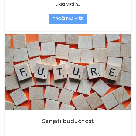
ukazivati n...
PROČITAJ VIŠE
Sanjati budućnost