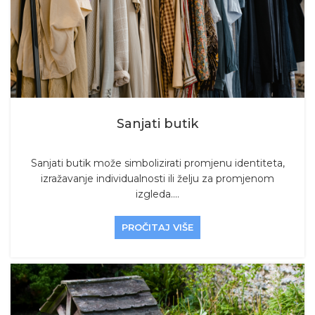
Sanjati butik
Sanjati butik može simbolizirati promjenu identiteta,
izražavanje individualnosti ili želju za promjenom
izgleda....
PROČITAJ VIŠE