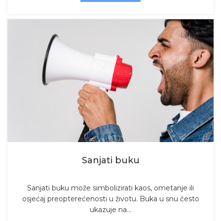
Sanjati buku
Sanjati buku može simbolizirati kaos, ometanje ili
osjećaj preopterećenosti u životu. Buka u snu često
ukazuje na...