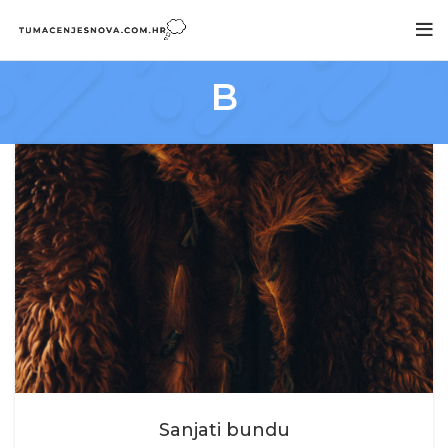
B
Sanjati bundu