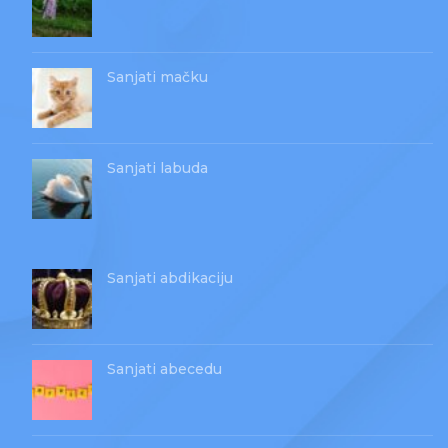
Sanjati mačku
Sanjati labuda
Sanjati abdikaciju
Sanjati abecedu