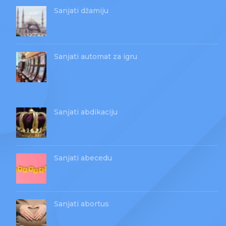
Sanjati džamiju
Sanjati automat za igru
Sanjati abdikaciju
Sanjati abecedu
Sanjati abortus