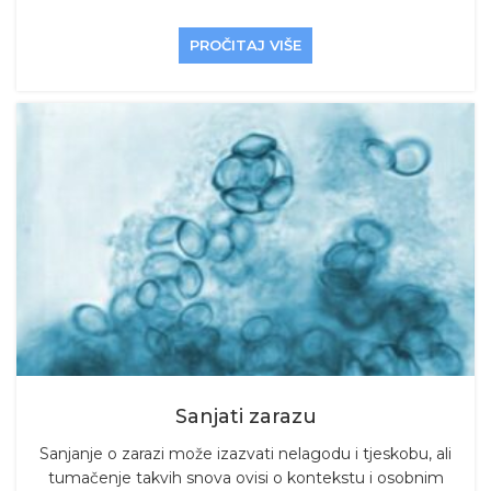
PROČITAJ VIŠE
Sanjati zarazu
Sanjanje o zarazi može izazvati nelagodu i tjeskobu, ali
tumačenje takvih snova ovisi o kontekstu i osobnim