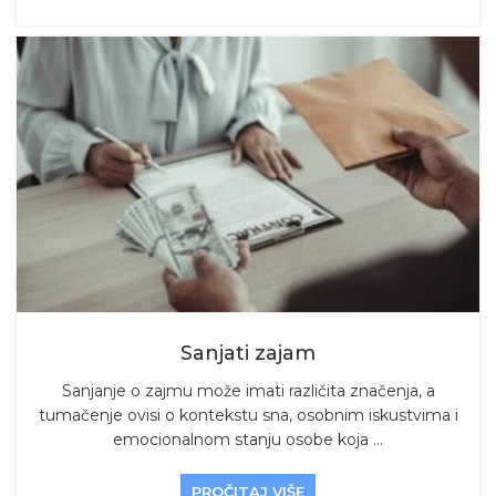
Sanjati zajam
Sanjanje o zajmu može imati različita značenja, a
tumačenje ovisi o kontekstu sna, osobnim iskustvima i
emocionalnom stanju osobe koja ...
PROČITAJ VIŠE