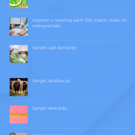
Aspekti u natalnoj karti: Što znače i kako ih
interpretirati
Sanjati ulje konoplje
Sanjati abdikaciju
Sanjati abecedu