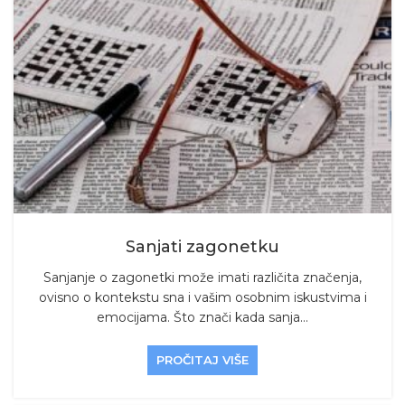
Sanjati zagonetku
Sanjanje o zagonetki može imati različita značenja,
ovisno o kontekstu sna i vašim osobnim iskustvima i
emocijama. Što znači kada sanja...
PROČITAJ VIŠE