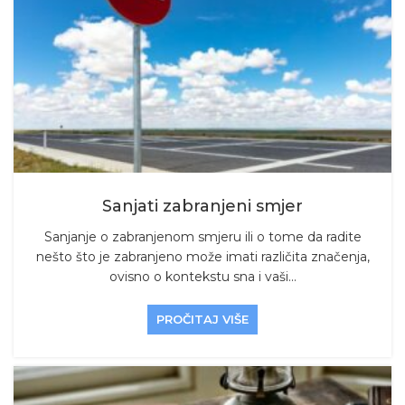
Sanjati zabranjeni smjer
Sanjanje o zabranjenom smjeru ili o tome da radite
nešto što je zabranjeno može imati različita značenja,
ovisno o kontekstu sna i vaši...
PROČITAJ VIŠE