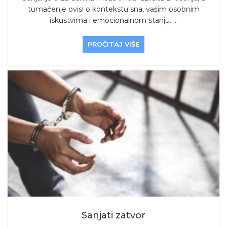
tumačenje ovisi o kontekstu sna, vašim osobnim
iskustvima i emocionalnom stanju. ...
PROČITAJ VIŠE
Sanjati zatvor