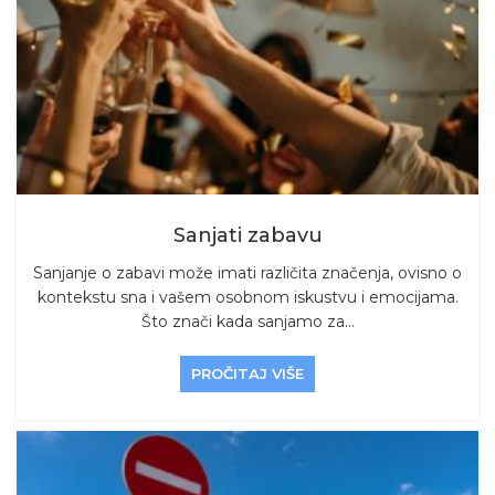
Sanjati zabavu
Sanjanje o zabavi može imati različita značenja, ovisno o
kontekstu sna i vašem osobnom iskustvu i emocijama.
Što znači kada sanjamo za...
PROČITAJ VIŠE