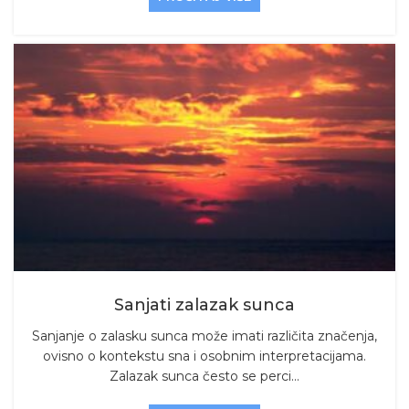
Sanjati zalazak sunca
Sanjanje o zalasku sunca može imati različita značenja,
ovisno o kontekstu sna i osobnim interpretacijama.
Zalazak sunca često se perci...