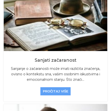
Sanjati začaranost
Sanjanje o začaranosti može imati različita značenja,
ovisno o kontekstu sna, vašim osobnim iskustvima i
emocionalnom stanju. Što znači...
PROČITAJ VIŠE