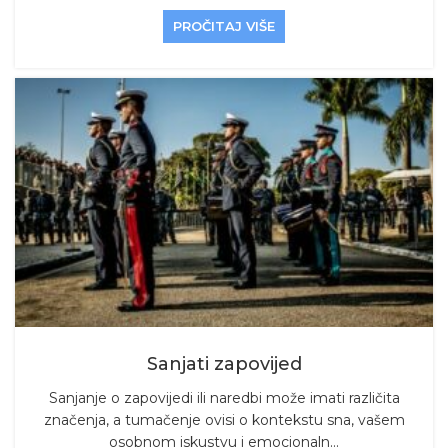
PROČITAJ VIŠE
Sanjati zapovijed
Sanjanje o zapovijedi ili naredbi može imati različita
značenja, a tumačenje ovisi o kontekstu sna, vašem
osobnom iskustvu i emocionaln...