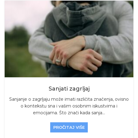
Sanjati zagrljaj
Sanjanje o zagrljaju može imati različita značenja, ovisno
o kontekstu sna i vašim osobnim iskustvima i
emocijama. Što znači kada sanja...
PROČITAJ VIŠE