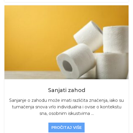
Sanjati zahod
Sanjanje o zahodu može imati različita značenja, iako su
tumačenja snova vrlo individualna i ovise o kontekstu
sna, osobnim iskustvima ...
PROČITAJ VIŠE