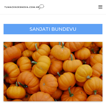
SANJATI BUNDEVU