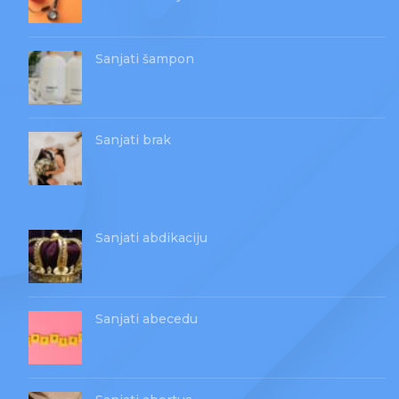
Sanjati šampon
Sanjati brak
Sanjati abdikaciju
Sanjati abecedu