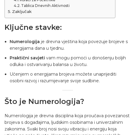
Tablica Dnevnih Aktivnosti
Zaključak
Ključne stavke:
Numerologija
je drevna vještina koja povezuje brojeve s
energijama dana u tjednu.
Praktični savjeti
vam mogu pomoći u donošenju boljih
odluka i ostvarivanju balansa u životu.
Učenjem o energijama brojeva možete unaprijediti
osobni razvoj i razumijevanje svoje sudbine.
Što je Numerologija?
Numerologija
je drevna disciplina koja proučava povezanost
brojeva s događajima, ljudskim osobinama i univerzalnim
zakonima. Svaki broj nosi svoju vibraciju i energiju koja