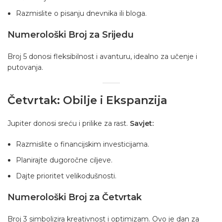
Razmislite o pisanju dnevnika ili bloga.
Numerološki Broj za Srijedu
Broj 5 donosi fleksibilnost i avanturu, idealno za učenje i
putovanja.
Četvrtak: Obilje i Ekspanzija
Jupiter donosi sreću i prilike za rast.
Savjet:
Razmislite o financijskim investicijama.
Planirajte dugoročne ciljeve.
Dajte prioritet velikodušnosti.
Numerološki Broj za Četvrtak
Broj 3 simbolizira kreativnost i optimizam. Ovo je dan za