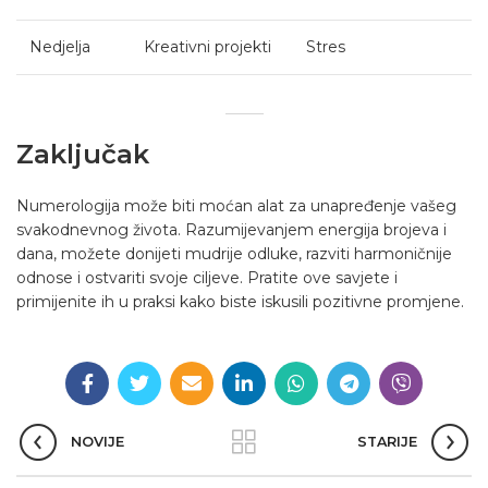
Nedjelja
Kreativni projekti
Stres
Zaključak
Numerologija može biti moćan alat za unapređenje vašeg
svakodnevnog života. Razumijevanjem energija brojeva i
dana, možete donijeti mudrije odluke, razviti harmoničnije
odnose i ostvariti svoje ciljeve. Pratite ove savjete i
primijenite ih u praksi kako biste iskusili pozitivne promjene.
NOVIJE
STARIJE