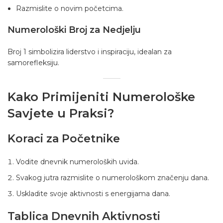
Razmislite o novim početcima.
Numerološki Broj za Nedjelju
Broj 1 simbolizira liderstvo i inspiraciju, idealan za
samorefleksiju.
Kako Primijeniti Numerološke
Savjete u Praksi?
Koraci za Početnike
Vodite dnevnik numeroloških uvida.
Svakog jutra razmislite o numerološkom značenju dana.
Uskladite svoje aktivnosti s energijama dana.
Tablica Dnevnih Aktivnosti