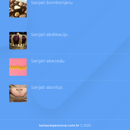
Sanjati bombonjeru
Sanjati abdikaciju
Sanjati abecedu
Sanjati abortus
tumacenjesnova.com.hr
2025