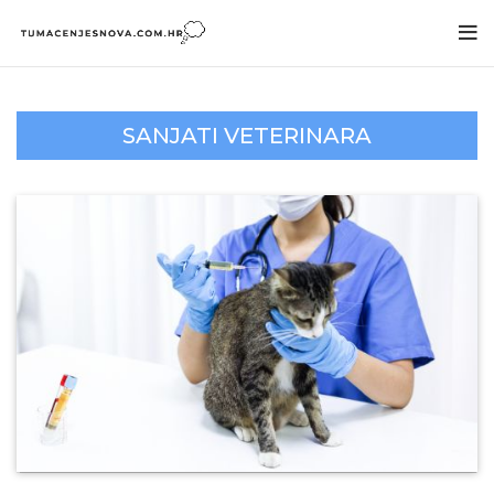
SANJATI VETERINARA