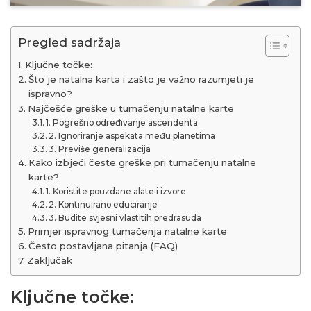
Pregled sadržaja
Ključne točke:
Što je natalna karta i zašto je važno razumjeti je
ispravno?
Najčešće greške u tumačenju natalne karte
1. Pogrešno određivanje ascendenta
2. Ignoriranje aspekata među planetima
3. Previše generalizacija
Kako izbjeći česte greške pri tumačenju natalne
karte?
1. Koristite pouzdane alate i izvore
2. Kontinuirano educiranje
3. Budite svjesni vlastitih predrasuda
Primjer ispravnog tumačenja natalne karte
Često postavljana pitanja (FAQ)
Zaključak
Ključne točke: