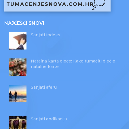
NAJČEŠĆI SNOVI
Sanjati indeks
Natalna karta djece: Kako tumačiti dječje
natalne karte
Sanjati aferu
Sanjati abdikaciju