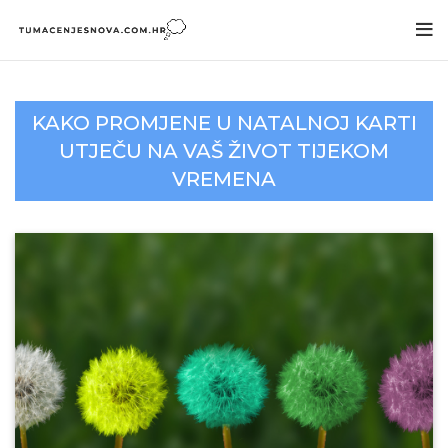
KAKO PROMJENE U NATALNOJ KARTI
UTJEČU NA VAŠ ŽIVOT TIJEKOM
VREMENA