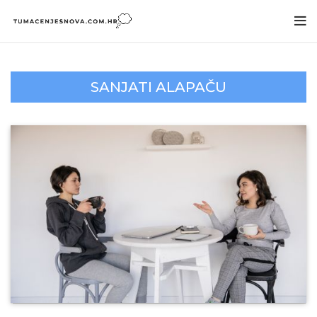
SANJATI ALAPAČU