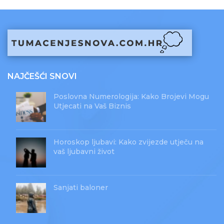
NAJČEŠĆI SNOVI
Poslovna Numerologija: Kako Brojevi Mogu
Utjecati na Vaš Biznis
Horoskop ljubavi: Kako zvijezde utječu na
vaš ljubavni život
Sanjati baloner