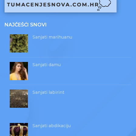
NAJČEŠĆI SNOVI
Sanjati marihuanu
Sanjati damu
Sanjati labirint
Sanjati abdikaciju