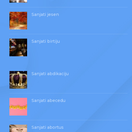
Sanjati jesen
Sanjati birtiju
Sanjati abdikaciju
Sanjati abecedu
Sanjati abortus