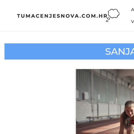
SANJA