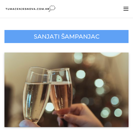
SANJATI ŠAMPANJAC