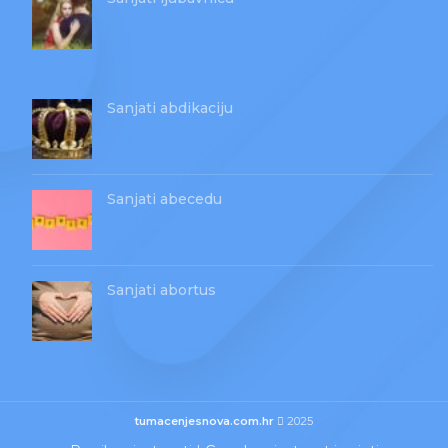
Sanjati abdikaciju
Sanjati abecedu
Sanjati abortus
tumacenjesnova.com.hr
2025