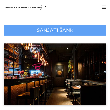
SANJATI ŠANK