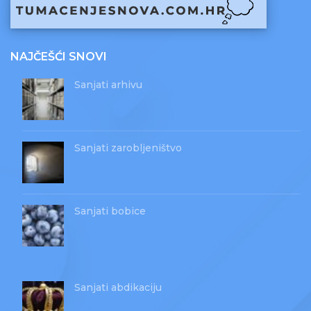
NAJČEŠĆI SNOVI
Sanjati arhivu
Sanjati zarobljeništvo
Sanjati bobice
Sanjati abdikaciju