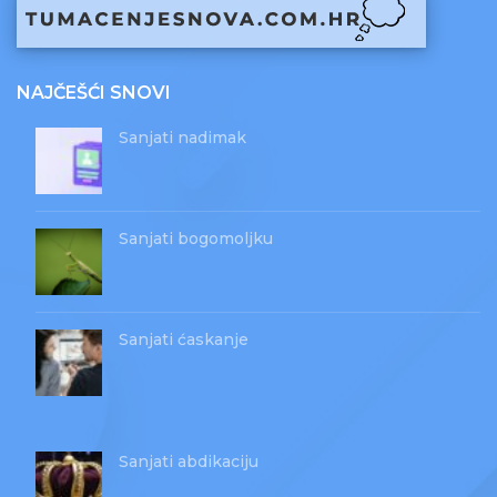
NAJČEŠĆI SNOVI
Sanjati nadimak
Sanjati bogomoljku
Sanjati ćaskanje
Sanjati abdikaciju