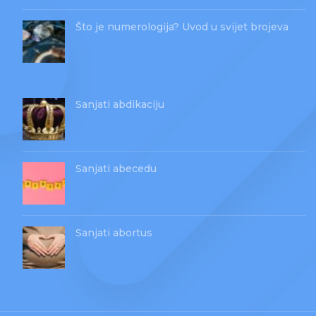
Što je numerologija? Uvod u svijet brojeva
Sanjati abdikaciju
Sanjati abecedu
Sanjati abortus