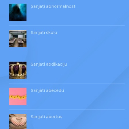
Sanjati abnormalnost
Sanjati školu
Sanjati abdikaciju
Sanjati abecedu
Sanjati abortus