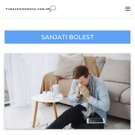
SANJATI BOLEST