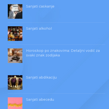
Sanjati ćaskanje
Sanjati alkohol
Horoskop po znakovima: Detaljni vodič za
svaki znak zodijaka
Sanjati abdikaciju
Sanjati abecedu