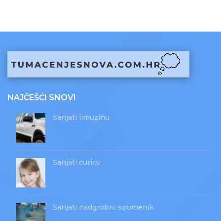
NAJČEŠĆI SNOVI
Sanjati limuzinu
Sanjati curicu
Sanjati nadgrobni spomenik