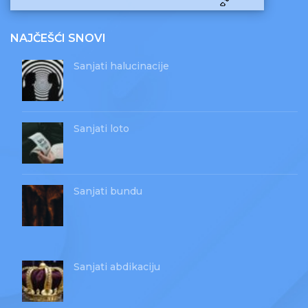
NAJČEŠĆI SNOVI
Sanjati halucinacije
Sanjati loto
Sanjati bundu
Sanjati abdikaciju