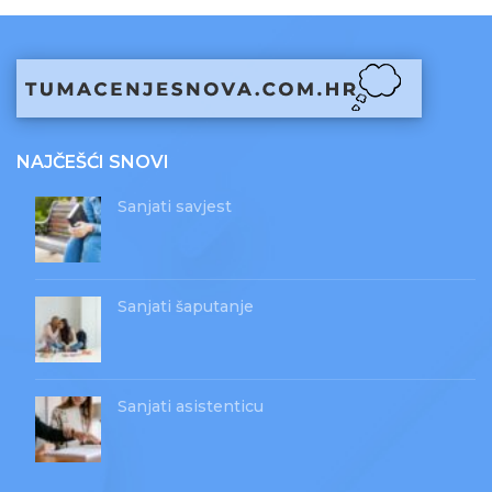
NAJČEŠĆI SNOVI
Sanjati savjest
Sanjati šaputanje
Sanjati asistenticu