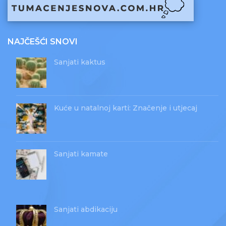
NAJČEŠĆI SNOVI
Sanjati kaktus
Kuće u natalnoj karti: Značenje i utjecaj
Sanjati kamate
Sanjati abdikaciju