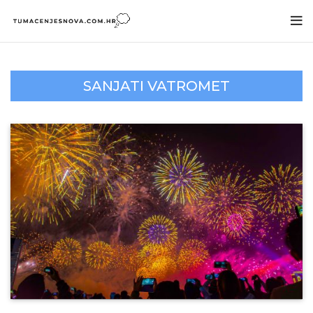
SANJATI VATROMET