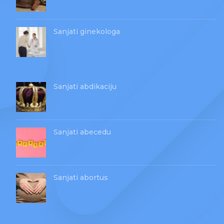
Sanjati ginekologa
Sanjati abdikaciju
Sanjati abecedu
Sanjati abortus