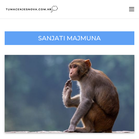
SANJATI MAJMUNA