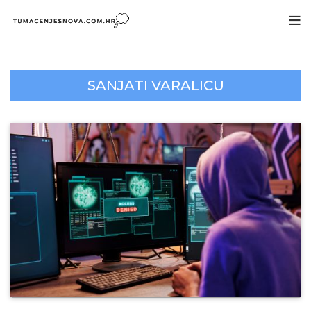
SANJATI VARALICU