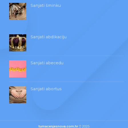
Sanjati šminku
Sanjati abdikaciju
Sanjati abecedu
Sanjati abortus
tumacenjesnova.com.hr
2025