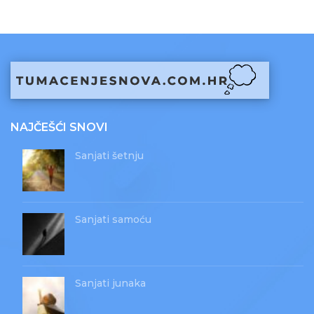
NAJČEŠĆI SNOVI
Sanjati šetnju
Sanjati samoću
Sanjati junaka