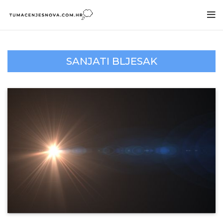
SANJATI BLJESAK