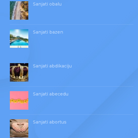
Sanjati obalu
Sanjati bazen
Sanjati abdikaciju
Sanjati abecedu
Sanjati abortus