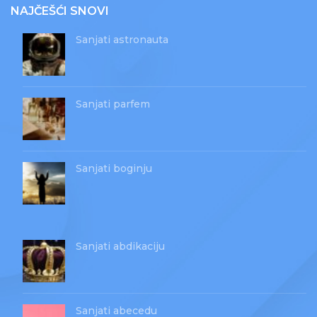
NAJČEŠĆI SNOVI
Sanjati astronauta
Sanjati parfem
Sanjati boginju
Sanjati abdikaciju
Sanjati abecedu