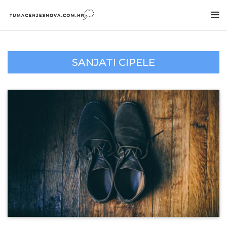
SANJATI CIPELE