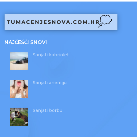
NAJČEŠĆI SNOVI
Sanjati kabriolet
Sanjati anemiju
Sanjati borbu