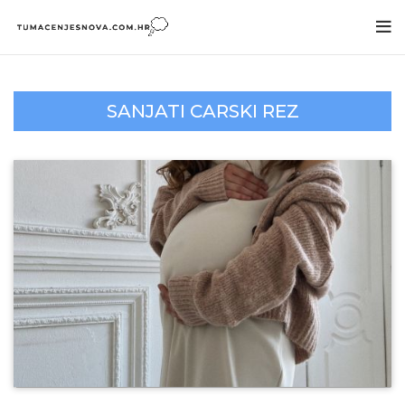
SANJATI CARSKI REZ