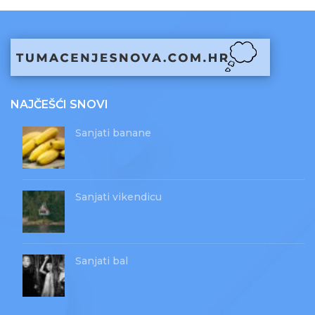
NAJČEŠĆI SNOVI
Sanjati banane
Sanjati vikendicu
Sanjati bal