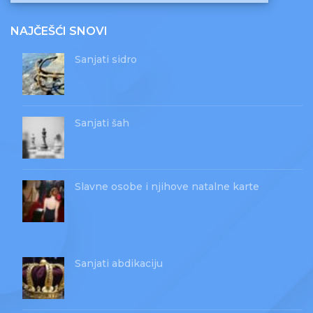
NAJČEŠĆI SNOVI
Sanjati sidro
Sanjati šah
Slavne osobe i njihove natalne karte
Sanjati abdikaciju