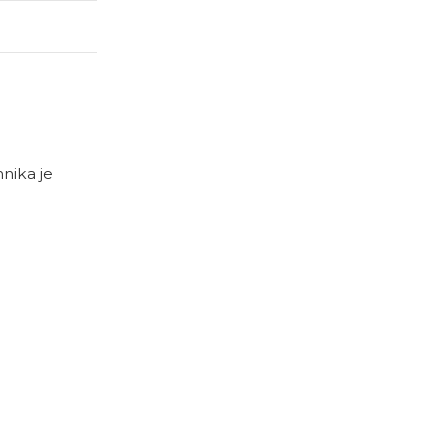
nika je