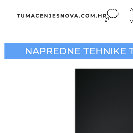
NAPREDNE TEHNIKE 