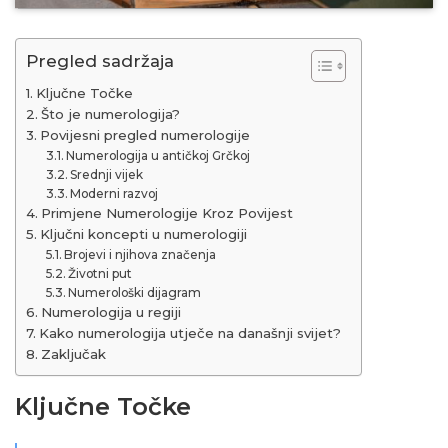
Pregled sadržaja
Ključne Točke
Što je numerologija?
Povijesni pregled numerologije
Numerologija u antičkoj Grčkoj
Srednji vijek
Moderni razvoj
Primjene Numerologije Kroz Povijest
Ključni koncepti u numerologiji
Brojevi i njihova značenja
Životni put
Numerološki dijagram
Numerologija u regiji
Kako numerologija utječe na današnji svijet?
Zaključak
Ključne Točke