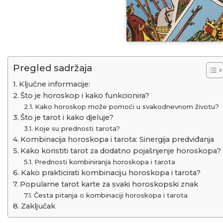
Pregled sadržaja
Ključne informacije:
Što je horoskop i kako funkcionira?
Kako horoskop može pomoći u svakodnevnom životu?
Što je tarot i kako djeluje?
Koje su prednosti tarota?
Kombinacija horoskopa i tarota: Sinergija predviđanja
Kako koristiti tarot za dodatno pojašnjenje horoskopa?
Prednosti kombiniranja horoskopa i tarota
Kako prakticirati kombinaciju horoskopa i tarota?
Popularne tarot karte za svaki horoskopski znak
Česta pitanja o kombinaciji horoskopa i tarota
Zaključak