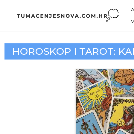
HOROSKOP I TAROT: KA