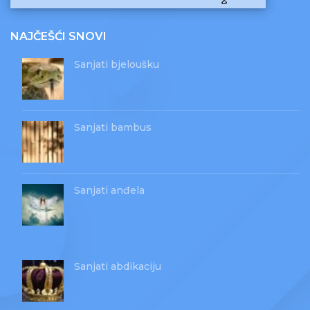
NAJČEŠĆI SNOVI
Sanjati bjeloušku
Sanjati bambus
Sanjati anđela
Sanjati abdikaciju