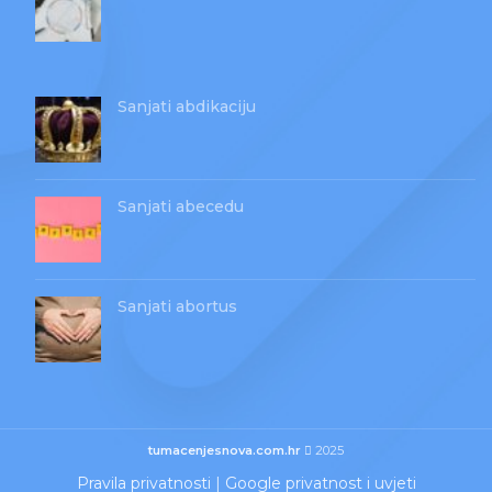
Sanjati abdikaciju
Sanjati abecedu
Sanjati abortus
tumacenjesnova.com.hr
2025
Pravila privatnosti
|
Google privatnost i uvjeti