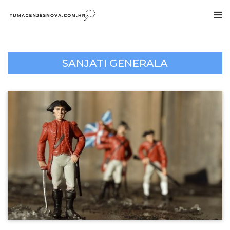
SANJATI GENERALA