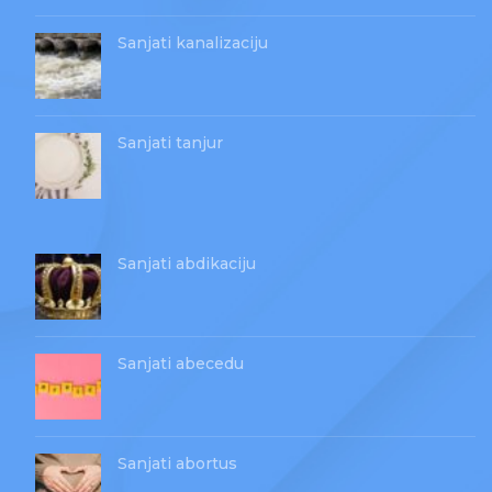
Sanjati kanalizaciju
Sanjati tanjur
Sanjati abdikaciju
Sanjati abecedu
Sanjati abortus