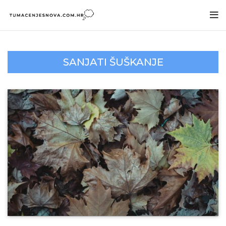
SANJATI ŠUŠKANJE