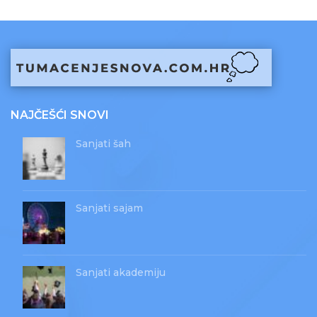
NAJČEŠĆI SNOVI
Sanjati šah
Sanjati sajam
Sanjati akademiju