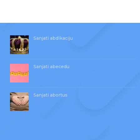
Sanjati abdikaciju
Sanjati abecedu
Sanjati abortus