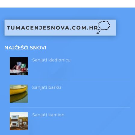
NAJČEŠĆI SNOVI
Sanjati kladionicu
Sanjati barku
Sanjati kamion