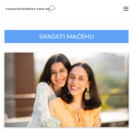
SANJATI MAĆEHU