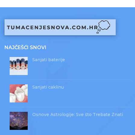
NAJČEŠĆI SNOVI
Sanjati baterije
Sanjati caklinu
Osnove Astrologije: Sve što Trebate Znati