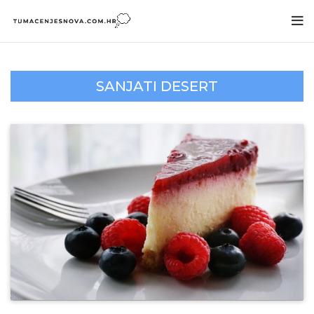
SANJATI DESERT