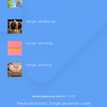
Sanjati abdikaciju
Sanjati abecedu
Sanjati abortus
tumacenjesnova.com.hr
2025
Pravila privatnosti
|
Google privatnost i uvjeti