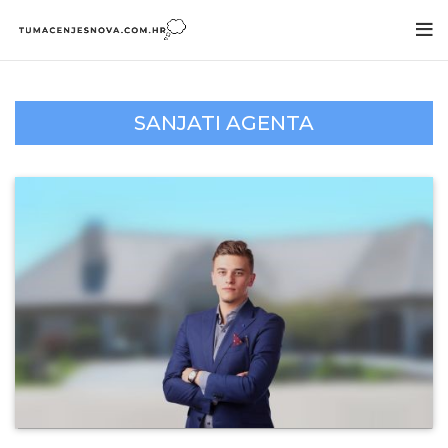
SANJATI AGENTA