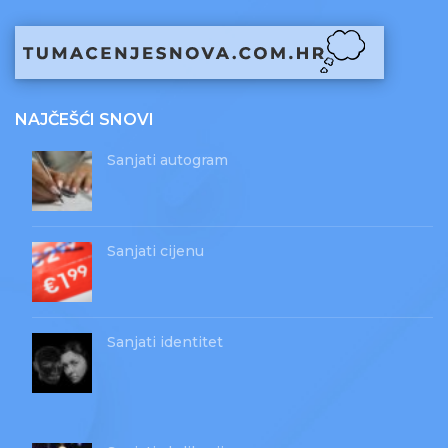
NAJČEŠĆI SNOVI
Sanjati autogram
Sanjati cijenu
Sanjati identitet